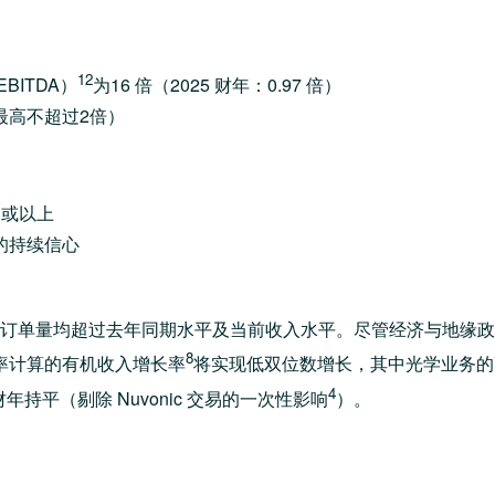
12
BITDA）
为16 倍（2025 财年：0.97 倍）
最高不超过2倍）
 或以上
的持续信心
新增订单量均超过去年同期水平及当前收入水平。尽管经济与地缘
8
率计算的有机收入增长率
将实现低双位数增长，其中光学业务的
4
 财年持平（剔除 Nuvonic 交易的一次性影响
）。