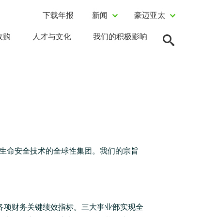
下载年报
新闻
豪迈亚太
收购
人才与文化
我们的积极影响
致力于生命安全技术的全球性集团。我们的宗旨
成各项财务关键绩效指标。三大事业部实现全