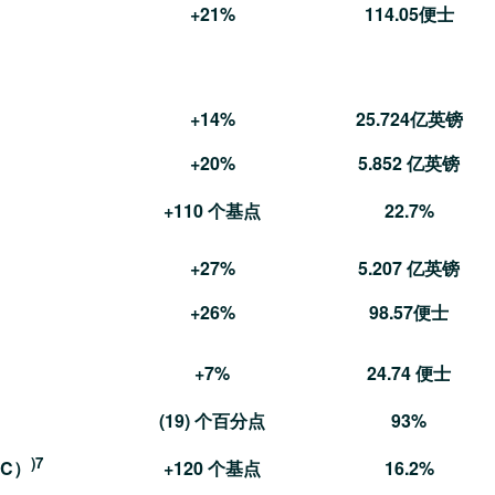
+21%
114.05便士
+14%
25.724亿英镑
）
+20%
5.852 亿英镑
+110 个基点
22.7%
+27%
5.207 亿英镑
+26%
98.57便士
+7%
24.74 便士
(19) 个百分点
93%
)
7
+120 个基点
16.2%
C）