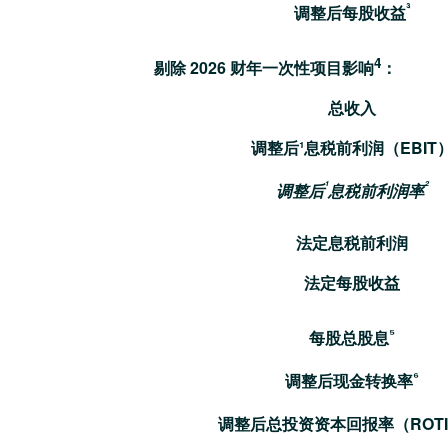
³
调整后每股收益
4
剔除
2026
财年一次性项目
影响
：
总收入
调整后¹息税前利润（EBIT
¹
²
调整后
息税前利润率
法定息税前利润
法定每股收益
⁵
每股总股息
⁶
调整后现金转换率
调整后总投资资本回报率（ROTI