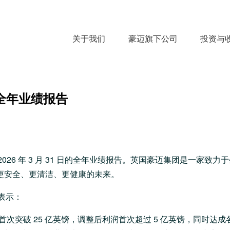
关于我们
豪迈旗下公司
投资与
年全年业绩报告
 2026 年 3 月 31 日的全年业绩报告。英国豪迈集团是一家
更安全、更清洁、更健康的未来。
 表示：
首次突破 25 亿英镑，调整后利润首次超过 5 亿英镑，同时达