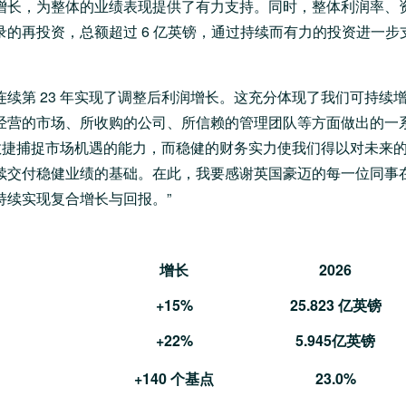
增长，为整体的业绩表现提供了有力支持。同时，整体利润率、
的再投资，总额超过 6 亿英镑，通过持续而有力的投资进一
续第 23 年实现了调整后利润增长。这充分体现了我们可持续
经营的市场、所收购的公司、所信赖的管理团队等方面做出的一
者敏捷捕捉市场机遇的能力，而稳健的财务实力使我们得以对未来
续交付稳健业绩的基础。在此，我要感谢英国豪迈的每一位同事
持续实现复合增长与回报。”
增长
2026
+15%
25.823 亿英镑
）
+22%
5.945亿英镑
+140 个基点
23.0%