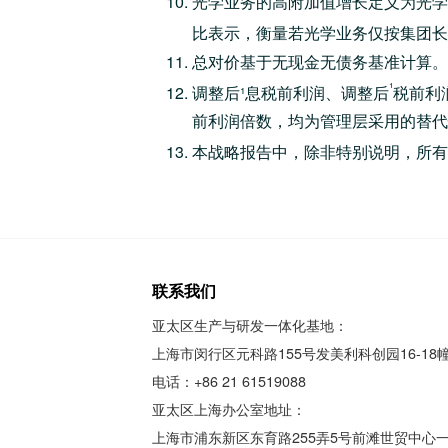
光学业务的高附加值增长定义为光学
比表示，衡量若光学业务仅按集团长
总对价基于无现金无债务基准计算。
¹
调整后¹息税前利润、调整后
税前利
前利润倍数，均为管理层采用的替代性
本战略报告中，除非特别说明，所有
联系我们
亚太区生产与研发一体化基地：
上海市闵行区元科路155号发美利科创园16-18
电话：+86 21 61519088
亚太区上海办公室地址：
上海市浦东新区东育路255弄5号前滩世贸中心一