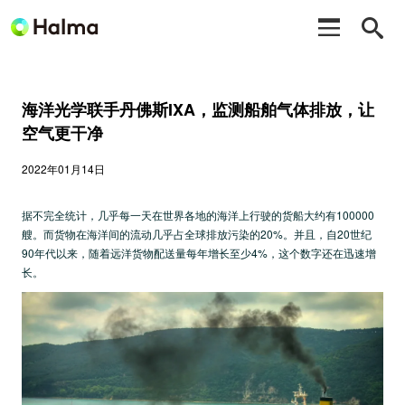
海洋光学联手丹佛斯IXA，监测船舶气体排放，让
空气更干净
2022年01月14日
据不完全统计，几乎每一天在世界各地的海洋上行驶的货船大约有100000
艘。而货物在海洋间的流动几乎占全球排放污染的20%。并且，自20世纪
90年代以来，随着远洋货物配送量每年增长至少4%，这个数字还在迅速增
长。